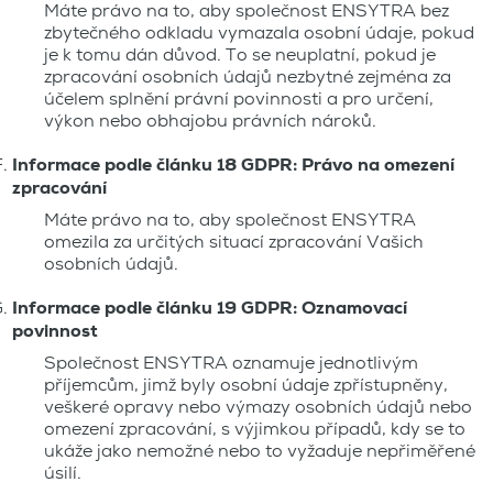
Máte právo na to, aby společnost ENSYTRA bez
zbytečného odkladu vymazala osobní údaje, pokud
je k tomu dán důvod. To se neuplatní, pokud je
zpracování osobních údajů nezbytné zejména za
účelem splnění právní povinnosti a pro určení,
výkon nebo obhajobu právních nároků.
Informace podle článku 18 GDPR: Právo na omezení
zpracování
Máte právo na to, aby společnost ENSYTRA
omezila za určitých situací zpracování Vašich
osobních údajů.
Informace podle článku 19 GDPR: Oznamovací
povinnost
Společnost ENSYTRA oznamuje jednotlivým
příjemcům, jimž byly osobní údaje zpřístupněny,
veškeré opravy nebo výmazy osobních údajů nebo
omezení zpracování, s výjimkou případů, kdy se to
ukáže jako nemožné nebo to vyžaduje nepřiměřené
úsilí.