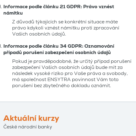
Informace
podle článku 21 GDPR: Právo vznést
námitku
Z důvodů týkajících se konkrétní situace máte
právo kdykoli vznést námitku proti zpracování
Vašich osobních údajů.
Informace podle článku 34 GDPR: Oznamování
případů porušení zabezpečení osobních údajů
Pokud je pravděpodobné, že určitý případ porušení
zabezpečení Vašich osobních údajů bude mít za
následek vysoké riziko pro Vaše práva a svobody,
má společnost ENSYTRA povinnost Vám toto
porušení bez zbytečného dokladu oznámit.
Aktuální kurzy
České národní banky