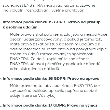
společnost ENSYTRA neprovádí automatizované
individuální rozhodování, včetně profilování.
Informace podle článku 15 GDPR: Právo na přístup
k osobním údajům
Máte právo získat potvrzení, zda jsou či nejsou Vaše
osobní údaje zpracovávány, a pokud je tomu tak,
máte právo získat přístup k osobním údajům a k
dalším informacím. Máte právo na poskytnutí kopie
osobních údajů zpracovávaných společností
ENSYTRA. Za další kopie může společnost
ENSYTRA účtovat přiměřený poplatek z důvodů
administrativních nákladů.
Informace podle článku 16 GDPR: Právo na opravu
Máte právo na to, aby společnost ENSYTRA bez
zbytečného odkladu opravila nepřesné osobní
údaje, které se Vás týkají.
Informace podle článku 17 GDPR: Právo na výmaz