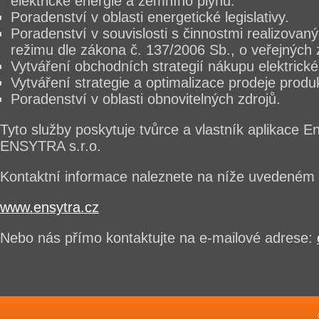
elektrické energie a zemního plynu.
Poradenství v oblasti energetické legislativy.
Poradenství v souvislosti s činnostmi realizovan
režimu dle zákona č. 137/2006 Sb
., o veřejných
Vytváření obchodních strategií nákupu elektrick
Vytváření strategie a optimalizace prodeje produ
Poradenství v oblasti obnovitelných zdrojů.
Tyto služby poskytuje tvůrce a vlastník aplikace 
ENSYTRA s.r.o.
Kontaktní informace naleznete na níže uvedeném
www.ensytra.cz
Nebo nás přímo kontaktujte na e-mailové adrese: